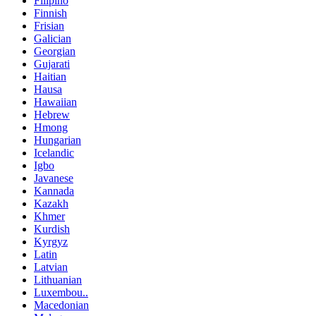
Filipino
Finnish
Frisian
Galician
Georgian
Gujarati
Haitian
Hausa
Hawaiian
Hebrew
Hmong
Hungarian
Icelandic
Igbo
Javanese
Kannada
Kazakh
Khmer
Kurdish
Kyrgyz
Latin
Latvian
Lithuanian
Luxembou..
Macedonian